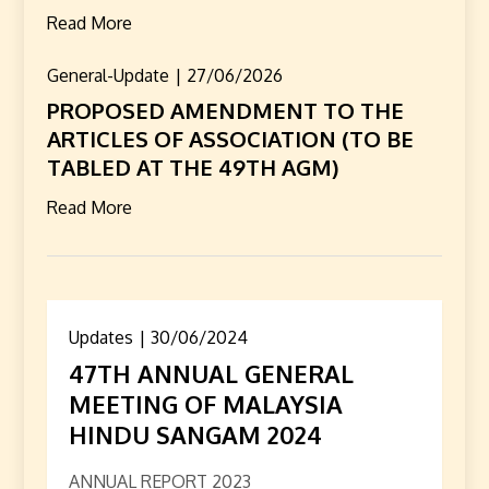
Read More
General-Update
27/06/2026
PROPOSED AMENDMENT TO THE
ARTICLES OF ASSOCIATION (TO BE
TABLED AT THE 49TH AGM)
Read More
Updates
30/06/2024
47TH ANNUAL GENERAL
MEETING OF MALAYSIA
HINDU SANGAM 2024
ANNUAL REPORT 2023