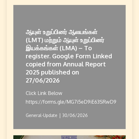
ஆயுள் உறுப்பினர் ஆலயங்கள்
(LMT) மற்றும் ஆயுள் உறுப்பினர்
இயக்கங்கள் (LMA) – To
register. Google Form Linked
copied from Annual Report
2025 published on
27/06/2026
Click Link Below
https://forms.gle/MG7i5eD9iE63SRwD9
General-Update
30/06/2026