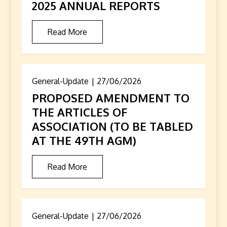
2025 ANNUAL REPORTS
Read More
General-Update
27/06/2026
PROPOSED AMENDMENT TO
THE ARTICLES OF
ASSOCIATION (TO BE TABLED
AT THE 49TH AGM)
Read More
General-Update
27/06/2026