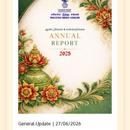
General-Update
27/06/2026