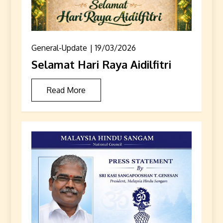
General-Update
19/03/2026
Selamat Hari Raya Aidilfitri
Read More