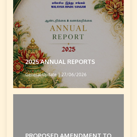
2025 ANNUAL REPORTS
General-Update
27/06/2026
PROPOSED AMENDMENT TO