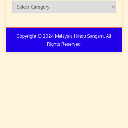
Categories
Copyright © 2024 Malaysia Hindu Sangam. All
Rights Reserved