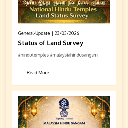
General-Update
23/03/2026
Status of Land Survey
#hindutemples #malaysiahindusangam
Read More