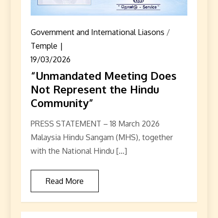
Government and International Liasons
/
Temple
19/03/2026
“Unmandated Meeting Does
Not Represent the Hindu
Community”
PRESS STATEMENT – 18 March 2026
Malaysia Hindu Sangam (MHS), together
with the National Hindu […]
Read More