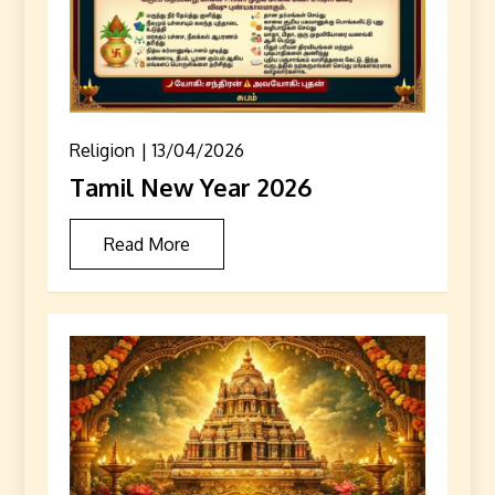
Religion
13/04/2026
Tamil New Year 2026
Read More