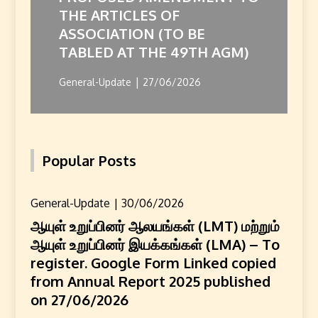
THE ARTICLES OF
ASSOCIATION (TO BE
TABLED AT THE 49TH AGM)
General-Update
27/06/2026
Popular Posts
General-Update
30/06/2026
ஆயுள் உறுப்பினர் ஆலயங்கள் (LMT) மற்றும்
ஆயுள் உறுப்பினர் இயக்கங்கள் (LMA) – To
register. Google Form Linked copied
from Annual Report 2025 published
on 27/06/2026