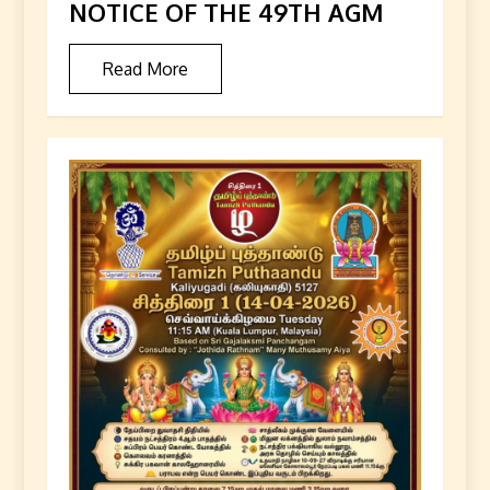
NOTICE OF THE 49TH AGM
Read More