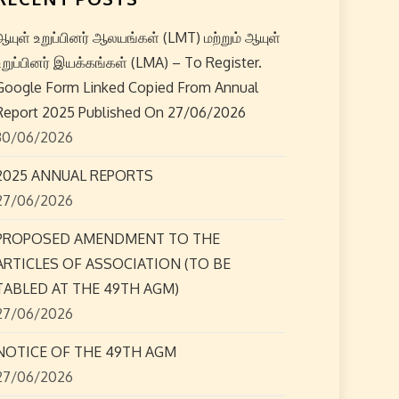
ஆயுள் உறுப்பினர் ஆலயங்கள் (LMT) மற்றும் ஆயுள்
உறுப்பினர் இயக்கங்கள் (LMA) – To Register.
Google Form Linked Copied From Annual
Report 2025 Published On 27/06/2026
30/06/2026
2025 ANNUAL REPORTS
27/06/2026
PROPOSED AMENDMENT TO THE
ARTICLES OF ASSOCIATION (TO BE
TABLED AT THE 49TH AGM)
27/06/2026
NOTICE OF THE 49TH AGM
27/06/2026