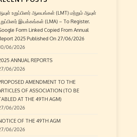
ஆயுள் உறுப்பினர் ஆலயங்கள் (LMT) மற்றும் ஆயுள்
உறுப்பினர் இயக்கங்கள் (LMA) – To Register.
Google Form Linked Copied From Annual
Report 2025 Published On 27/06/2026
30/06/2026
2025 ANNUAL REPORTS
27/06/2026
PROPOSED AMENDMENT TO THE
ARTICLES OF ASSOCIATION (TO BE
TABLED AT THE 49TH AGM)
27/06/2026
NOTICE OF THE 49TH AGM
27/06/2026