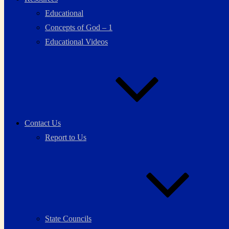
Educational
Concepts of God – 1
Educational Videos
Contact Us
Report to Us
State Councils