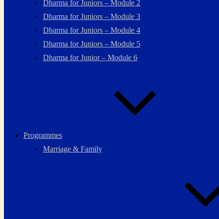
Dharma for Juniors – Module 2
Dharma for Juniors – Module 3
Dharma for Juniors – Module 4
Dharma for Juniors – Module 5
Dharma for Junior – Module 6
Programmes
Marriage & Family