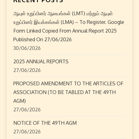
a
ஆயுள் உறுப்பினர் ஆலயங்கள் (LMT) மற்றும் ஆயுள்
v
உறுப்பினர் இயக்கங்கள் (LMA) – To Register. Google
i
Form Linked Copied From Annual Report 2025
Published On 27/06/2026
g
30/06/2026
a
2025 ANNUAL REPORTS
27/06/2026
t
PROPOSED AMENDMENT TO THE ARTICLES OF
i
ASSOCIATION (TO BE TABLED AT THE 49TH
o
AGM)
27/06/2026
n
NOTICE OF THE 49TH AGM
27/06/2026