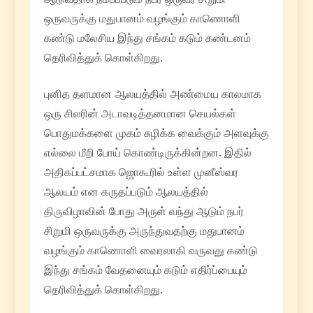
ஒருவருக்கு மதுபானம் வழங்கும் காணொளி
கண்டு மலேசிய இந்து சங்கம் கடும் கண்டனம்
தெரிவித்துக் கொள்கிறது.
புனித தளமான ஆலயத்தில் அண்மைய காலமாக
ஒரு சிலரின் அடாவடித்தனமான செயல்கள்
பொதுமக்களை முகம் சுழிக்க வைக்கும் அளவுக்கு
எல்லை மீறி போய் கொண்டிருக்கின்றன. இதில்
அதிகப்பட்சமாக ஜொகூரில் உள்ள முனீஸ்வர
ஆலயம் என கருதப்படும் ஆலயத்தில்
திருவிழாவின் போது அருள் வந்து ஆடும் நபர்
சிறுமி ஒருவருக்கு அருந்துவதற்கு மதுபானம்
வழங்கும் காணொளி வைரலாகி வருவது கண்டு
இந்து சங்கம் வேதனையும் கடும் எதிர்ப்பையும்
தெரிவித்துக் கொள்கிறது.