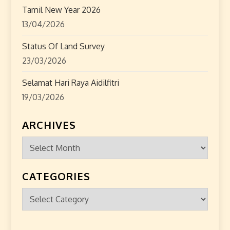
Tamil New Year 2026
13/04/2026
Status Of Land Survey
23/03/2026
Selamat Hari Raya Aidilfitri
19/03/2026
ARCHIVES
Archives
CATEGORIES
Categories