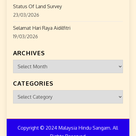
Status Of Land Survey
23/03/2026
Selamat Hari Raya Aidilfitri
19/03/2026
ARCHIVES
Archives
CATEGORIES
Categories
Copyright © 2024 Malaysia Hindu Sangam. All