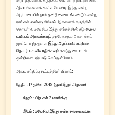
மாற்றத்தினைக் கருத்தில் கொண்டு நாட்டில் உள்ள
ஆலயங்களைக் காக்க வேண்டி இந்து என்ற
அடிப்படையில் நாம் ஒன்றிணைய வேண்டும் என்று
நாங்கள் எண்ணுகிறோம். இதனைக் கருத்தில்
கொண்டு, மலேசிய இந்து சங்கத்தின் கீழ்
ஆலய
வாரியம் அமைக்கவும்
தற்போதைய அரசாங்கம்
முன்மொழிந்துள்ள
இந்து அறப்பணி வாரியம்
தொடர்பாக விவாதிக்கவும்
கலந்துரையாடல்
ஒன்றினை ஏற்பாடு செய்துள்ளோம்.
ஆலய சந்திப்பு கூட்டத்தின் விவரம்:
தேதி : 17 ஜூன் 2018 (ஞாயிற்றுக்கிழமை)
நேரம் : பிற்பகல் 2 மணிக்கு
இடம் : மலேசிய இந்து சங்க தலைமையக