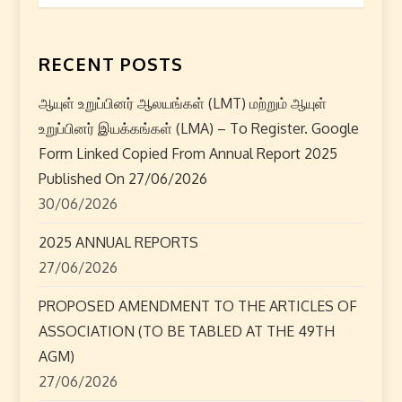
n
a
RECENT POSTS
v
ஆயுள் உறுப்பினர் ஆலயங்கள் (LMT) மற்றும் ஆயுள்
i
உறுப்பினர் இயக்கங்கள் (LMA) – To Register. Google
Form Linked Copied From Annual Report 2025
g
Published On 27/06/2026
30/06/2026
a
2025 ANNUAL REPORTS
t
27/06/2026
i
PROPOSED AMENDMENT TO THE ARTICLES OF
o
ASSOCIATION (TO BE TABLED AT THE 49TH
AGM)
n
27/06/2026