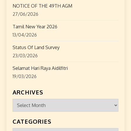
NOTICE OF THE 49TH AGM
27/06/2026
Tamil New Year 2026
13/04/2026
Status Of Land Survey
23/03/2026
Selamat Hari Raya Aidilfitri
19/03/2026
ARCHIVES
Archives
CATEGORIES