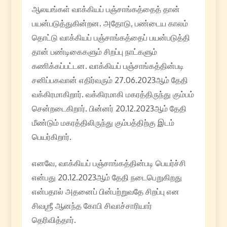
ஆலயங்கள் வாக்கியப் பஞ்சாங்கத்தைத் தான்
பயன்படுத்துகின்றன. அதோடு, பண்டைய காலம்
தொட்டு வாக்கியப் பஞ்சாங்கத்தைப் பயன்படுத்தி
தான் பண்டிகைகளும் சிறப்பு நாட்களும்
கணிக்கப்பட்டன. வாக்கியப் பஞ்சாங்கத்தின்படி
சனிப்பகவான் எதிர்வரும் 27.06.2023ஆம் தேதி
வக்கிரமாகிறார். வக்கிரமாகி மகரத்திருந்து கும்பம்
சென்றடைகிறார். பின்னர் 20.12.2023ஆம் தேதி
மீண்டும் மகரத்திலிருந்து கும்பத்திற்கு இடம்
பெயர்கிறார்.
எனவே, வாக்கியப் பஞ்சாங்கத்தின்படி பெயர்ச்சி
என்பது 20.12.2023ஆம் தேதி நடைபெறுகிறது
என்பதால் அதனைப் பின்பற்றுவதே சிறப்பு என
சிவஶ்ரீ ஆனந்த கோபி சிவாச்சாரியார்
தெரிவித்தார்.