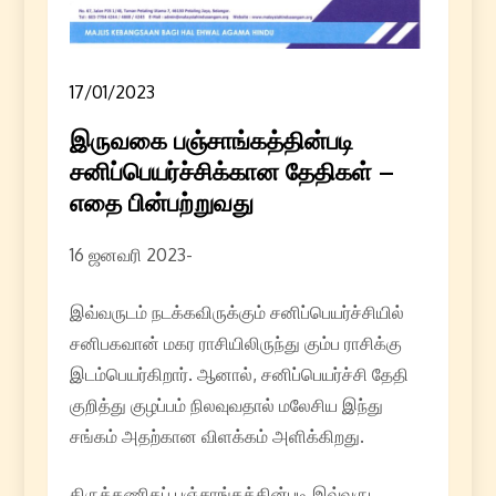
17/01/2023
இருவகை பஞ்சாங்கத்தின்படி
சனிப்பெயர்ச்சிக்கான தேதிகள் –
எதை பின்பற்றுவது
16 ஜனவரி 2023-
இவ்வருடம் நடக்கவிருக்கும் சனிப்பெயர்ச்சியில்
சனிபகவான் மகர ராசியிலிருந்து கும்ப ராசிக்கு
இடம்பெயர்கிறார். ஆனால், சனிப்பெயர்ச்சி தேதி
குறித்து குழப்பம் நிலவுவதால் மலேசிய இந்து
சங்கம் அதற்கான விளக்கம் அளிக்கிறது.
திருக்கணிதப் பஞ்சாங்கத்தின்படி இவ்வருட