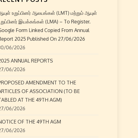
ஆயுள் உறுப்பினர் ஆலயங்கள் (LMT) மற்றும் ஆயுள்
உறுப்பினர் இயக்கங்கள் (LMA) – To Register.
Google Form Linked Copied From Annual
Report 2025 Published On 27/06/2026
30/06/2026
2025 ANNUAL REPORTS
27/06/2026
PROPOSED AMENDMENT TO THE
ARTICLES OF ASSOCIATION (TO BE
TABLED AT THE 49TH AGM)
27/06/2026
NOTICE OF THE 49TH AGM
27/06/2026