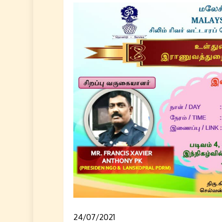
24/07/2021