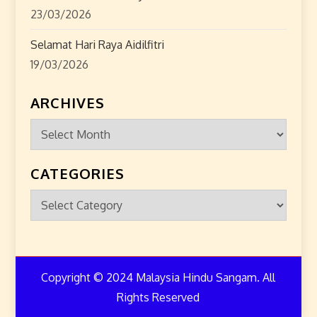
23/03/2026
Selamat Hari Raya Aidilfitri
19/03/2026
ARCHIVES
Archives
CATEGORIES
Categories
Copyright © 2024 Malaysia Hindu Sangam. All
Rights Reserved