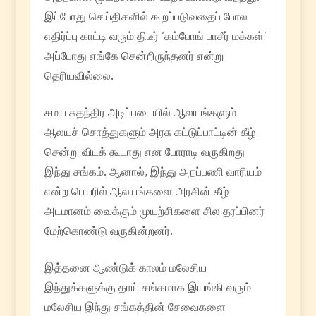
இப்போது செய்திகளில் கூறப்படுவதைப் போல
எதிர்ப்பு காட்டி வரும் திடீர் ‘கம்போங் பாசீர் மக்கள்’
அப்போது எங்கே சென்றிருந்தனர் என்று
தெரியவில்லை.
சமய சுதந்திர அடிப்படையில் ஆலயங்களும்
ஆலயச் சொத்துகளும் அரசு கட்டுப்பாட்டின் கீழ்
சென்று விடக் கூடாது என போராடி வருகிறது
இந்து சங்கம். ஆனால், இந்து அறப்பணி வாரியம்
என்ற பெயரில் ஆலயங்களை அரசின் கீழ்
அடமானம் வைக்கும் முயற்சிகளை சில தரப்பினர்
மேற்கொண்டு வருகின்றனர்.
இத்தனை ஆண்டுக் காலம் மலேசிய
இந்துக்களுக்கு தாய் சங்கமாக இயங்கி வரும்
மலேசிய இந்து சங்கத்தின் சேவைகளை