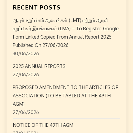
g
RECENT POSTS
a
ஆயுள் உறுப்பினர் ஆலயங்கள் (LMT) மற்றும் ஆயுள்
t
உறுப்பினர் இயக்கங்கள் (LMA) – To Register. Google
Form Linked Copied From Annual Report 2025
i
Published On 27/06/2026
o
30/06/2026
n
2025 ANNUAL REPORTS
27/06/2026
PROPOSED AMENDMENT TO THE ARTICLES OF
ASSOCIATION (TO BE TABLED AT THE 49TH
AGM)
27/06/2026
NOTICE OF THE 49TH AGM