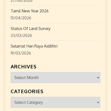
27/06/2026
Tamil New Year 2026
13/04/2026
Status Of Land Survey
23/03/2026
Selamat Hari Raya Aidilfitri
19/03/2026
ARCHIVES
Archives
CATEGORIES
Categories