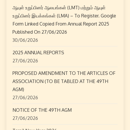
a
ஆயுள் உறுப்பினர் ஆலயங்கள் (LMT) மற்றும் ஆயுள்
உறுப்பினர் இயக்கங்கள் (LMA) – To Register. Google
v
Form Linked Copied From Annual Report 2025
i
Published On 27/06/2026
30/06/2026
g
2025 ANNUAL REPORTS
a
27/06/2026
t
PROPOSED AMENDMENT TO THE ARTICLES OF
ASSOCIATION (TO BE TABLED AT THE 49TH
i
AGM)
o
27/06/2026
n
NOTICE OF THE 49TH AGM
27/06/2026