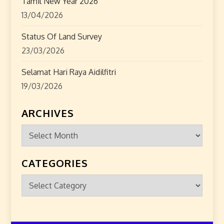
Tamil New Year 2026
13/04/2026
Status Of Land Survey
23/03/2026
Selamat Hari Raya Aidilfitri
19/03/2026
ARCHIVES
Archives
CATEGORIES
Categories