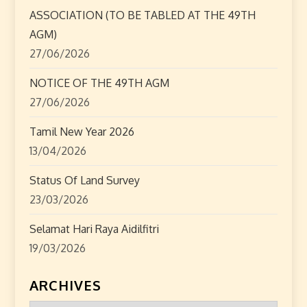
n
ASSOCIATION (TO BE TABLED AT THE 49TH
AGM)
27/06/2026
NOTICE OF THE 49TH AGM
27/06/2026
Tamil New Year 2026
13/04/2026
Status Of Land Survey
23/03/2026
Selamat Hari Raya Aidilfitri
19/03/2026
ARCHIVES