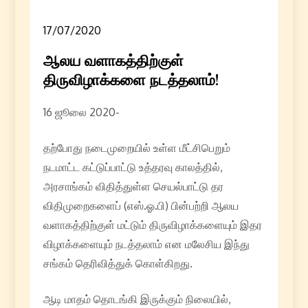
17/07/2020
ஆலய வளாகத்திற்குள்
திருவிழாக்களை நடத்தலாம்!
16 ஜூலை 2020-
தற்போது நடைமுறையில் உள்ள மீட்சிபெறும்
நடமாட்ட கட்டுப்பாட்டு உத்தரவு காலத்தில்,
அரசாங்கம் விதித்துள்ள செயல்பாட்டு தர
விதிமுறைகளைப் (எஸ்.ஓ.பி) பின்பற்றி ஆலய
வளாகத்திற்குள் மட்டும் திருவிழாக்களையும் இதர
விழாக்களையும் நடத்தலாம் என மலேசிய இந்து
சங்கம் தெரிவித்துக் கொள்கிறது.
ஆடி மாதம் தொடங்கி இருக்கும் நிலையில்,