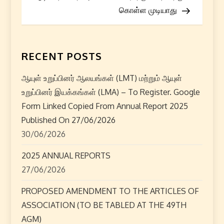
s
கொள்ள முடியாது
t
n
RECENT POSTS
a
ஆயுள் உறுப்பினர் ஆலயங்கள் (LMT) மற்றும் ஆயுள்
உறுப்பினர் இயக்கங்கள் (LMA) – To Register. Google
v
Form Linked Copied From Annual Report 2025
i
Published On 27/06/2026
30/06/2026
g
2025 ANNUAL REPORTS
a
27/06/2026
t
PROPOSED AMENDMENT TO THE ARTICLES OF
ASSOCIATION (TO BE TABLED AT THE 49TH
i
AGM)