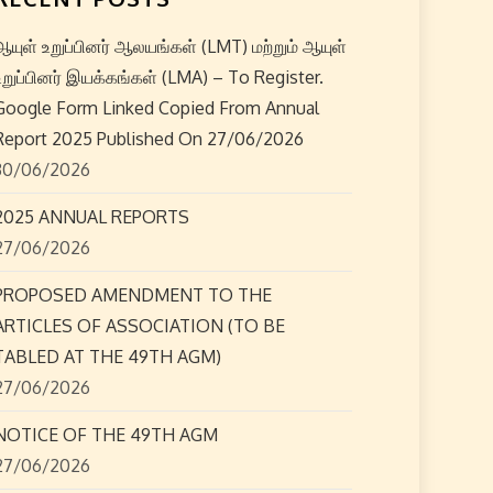
ஆயுள் உறுப்பினர் ஆலயங்கள் (LMT) மற்றும் ஆயுள்
உறுப்பினர் இயக்கங்கள் (LMA) – To Register.
Google Form Linked Copied From Annual
Report 2025 Published On 27/06/2026
30/06/2026
2025 ANNUAL REPORTS
27/06/2026
PROPOSED AMENDMENT TO THE
ARTICLES OF ASSOCIATION (TO BE
TABLED AT THE 49TH AGM)
27/06/2026
NOTICE OF THE 49TH AGM
27/06/2026