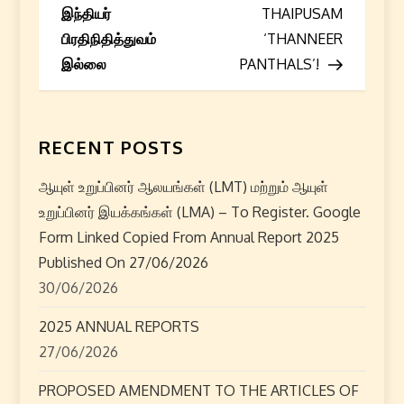
s
இந்தியர்
THAIPUSAM
பிரதிநிதித்துவம்
‘THANNEER
t
இல்லை
PANTHALS’!
n
a
RECENT POSTS
v
ஆயுள் உறுப்பினர் ஆலயங்கள் (LMT) மற்றும் ஆயுள்
i
உறுப்பினர் இயக்கங்கள் (LMA) – To Register. Google
Form Linked Copied From Annual Report 2025
g
Published On 27/06/2026
30/06/2026
a
2025 ANNUAL REPORTS
t
27/06/2026
i
PROPOSED AMENDMENT TO THE ARTICLES OF