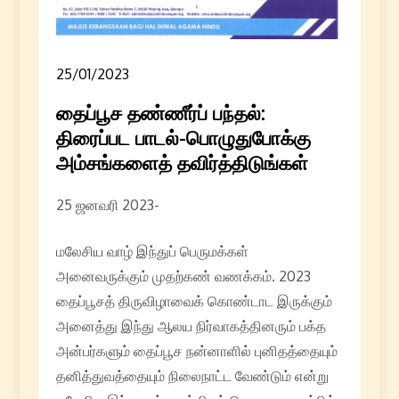
25/01/2023
தைப்பூச தண்ணீர்ப் பந்தல்:
திரைப்பட பாடல்-பொழுதுபோக்கு
அம்சங்களைத் தவிர்த்திடுங்கள்
25 ஜனவரி 2023-
மலேசிய வாழ் இந்துப் பெருமக்கள்
அனைவருக்கும் முதற்கண் வணக்கம். 2023
தைப்பூசத் திருவிழாவைக் கொண்டாட இருக்கும்
அனைத்து இந்து ஆலய நிர்வாகத்தினரும் பக்த
அன்பர்களும் தைப்பூச நன்னாளில் புனிதத்தையும்
தனித்துவத்தையும் நிலைநாட்ட வேண்டும் என்று