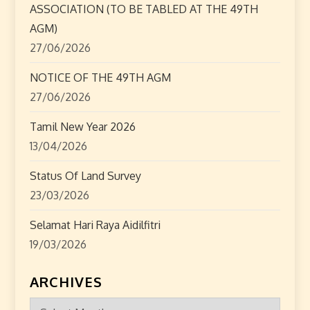
o
ASSOCIATION (TO BE TABLED AT THE 49TH
AGM)
n
27/06/2026
NOTICE OF THE 49TH AGM
27/06/2026
Tamil New Year 2026
13/04/2026
Status Of Land Survey
23/03/2026
Selamat Hari Raya Aidilfitri
19/03/2026
ARCHIVES
Archives