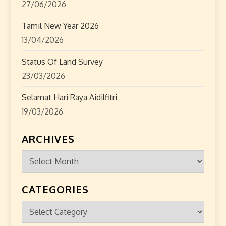
27/06/2026
Tamil New Year 2026
13/04/2026
Status Of Land Survey
23/03/2026
Selamat Hari Raya Aidilfitri
19/03/2026
ARCHIVES
Archives
CATEGORIES
Categories