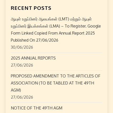
n
RECENT POSTS
a
ஆயுள் உறுப்பினர் ஆலயங்கள் (LMT) மற்றும் ஆயுள்
v
உறுப்பினர் இயக்கங்கள் (LMA) – To Register. Google
i
Form Linked Copied From Annual Report 2025
Published On 27/06/2026
g
30/06/2026
a
2025 ANNUAL REPORTS
27/06/2026
t
PROPOSED AMENDMENT TO THE ARTICLES OF
i
ASSOCIATION (TO BE TABLED AT THE 49TH
o
AGM)
27/06/2026
n
NOTICE OF THE 49TH AGM