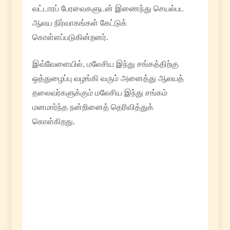
வட்டாரப் பேரவைகளுடன் இணைந்து செயல்பட
ஆலய நிர்வாகங்கள் கேட்டுக்
கொள்ளப்படுகின்றனர்.
இவ்வேளையில், மலேசிய இந்து சங்கத்திற்கு
ஒத்துழைப்பு வழங்கி வரும் அனைத்து ஆலயத்
தலைவர்களுக்கும் மலேசிய இந்து சங்கம்
மனமார்ந்த நன்றினைத் தெரிவித்துக்
கொள்கிறது.