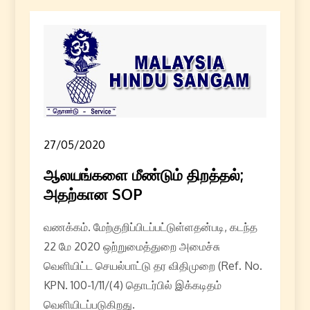
27/05/2020
ஆலயங்களை மீண்டும் திறத்தல்;
அதற்கான SOP
வணக்கம். மேற்குறிப்பிடப்பட்டுள்ளதன்படி, கடந்த
22 மே 2020 ஒற்றுமைத்துறை அமைச்சு
வெளியிட்ட செயல்பாட்டு தர விதிமுறை (Ref. No.
KPN. 100-1/11/(4) தொடர்பில் இக்கடிதம்
வெளியிடப்படுகிறது.