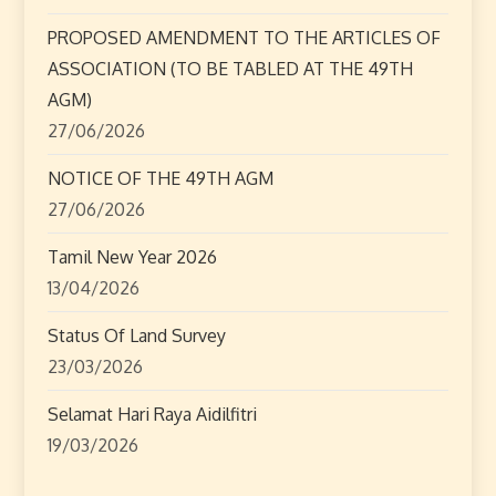
PROPOSED AMENDMENT TO THE ARTICLES OF
ASSOCIATION (TO BE TABLED AT THE 49TH
AGM)
27/06/2026
NOTICE OF THE 49TH AGM
27/06/2026
Tamil New Year 2026
13/04/2026
Status Of Land Survey
23/03/2026
Selamat Hari Raya Aidilfitri
19/03/2026