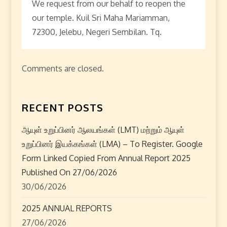
We request from our behalf to reopen the
our temple. Kuil Sri Maha Mariamman,
72300, Jelebu, Negeri Sembilan. Tq.
Comments are closed.
RECENT POSTS
ஆயுள் உறுப்பினர் ஆலயங்கள் (LMT) மற்றும் ஆயுள்
உறுப்பினர் இயக்கங்கள் (LMA) – To Register. Google
Form Linked Copied From Annual Report 2025
Published On 27/06/2026
30/06/2026
2025 ANNUAL REPORTS
27/06/2026