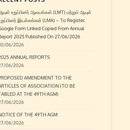
ஆயுள் உறுப்பினர் ஆலயங்கள் (LMT) மற்றும் ஆயுள்
உறுப்பினர் இயக்கங்கள் (LMA) – To Register.
Google Form Linked Copied From Annual
Report 2025 Published On 27/06/2026
30/06/2026
2025 ANNUAL REPORTS
27/06/2026
PROPOSED AMENDMENT TO THE
ARTICLES OF ASSOCIATION (TO BE
TABLED AT THE 49TH AGM)
27/06/2026
NOTICE OF THE 49TH AGM
27/06/2026