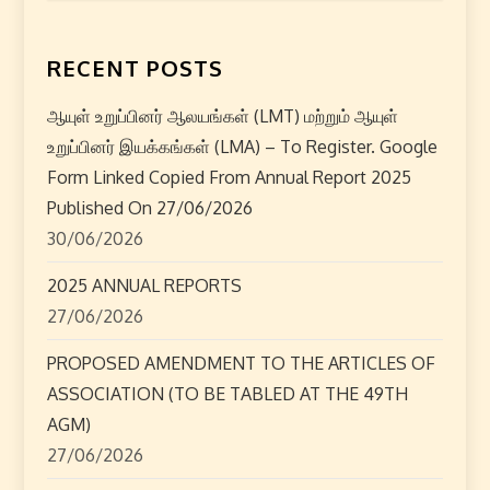
n
RECENT POSTS
a
ஆயுள் உறுப்பினர் ஆலயங்கள் (LMT) மற்றும் ஆயுள்
v
உறுப்பினர் இயக்கங்கள் (LMA) – To Register. Google
i
Form Linked Copied From Annual Report 2025
Published On 27/06/2026
g
30/06/2026
a
2025 ANNUAL REPORTS
27/06/2026
t
PROPOSED AMENDMENT TO THE ARTICLES OF
i
ASSOCIATION (TO BE TABLED AT THE 49TH
o
AGM)
27/06/2026
n