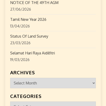
NOTICE OF THE 49TH AGM
27/06/2026
Tamil New Year 2026
13/04/2026
Status Of Land Survey
23/03/2026
Selamat Hari Raya Aidilfitri
19/03/2026
ARCHIVES
Archives
CATEGORIES
Categories