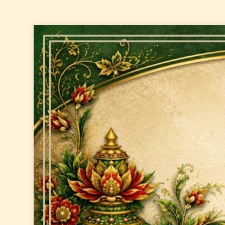
Skip
to
content