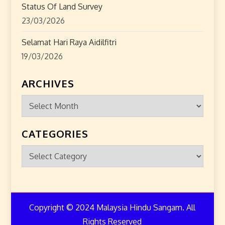
Status Of Land Survey
23/03/2026
Selamat Hari Raya Aidilfitri
19/03/2026
ARCHIVES
Archives
CATEGORIES
Categories
Copyright © 2024 Malaysia Hindu Sangam. All
Rights Reserved