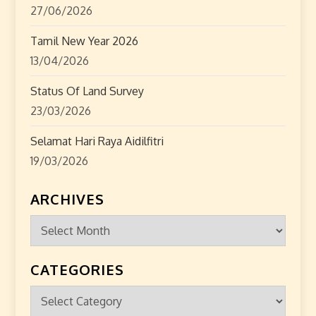
27/06/2026
Tamil New Year 2026
13/04/2026
Status Of Land Survey
23/03/2026
Selamat Hari Raya Aidilfitri
19/03/2026
ARCHIVES
Archives
CATEGORIES
Categories