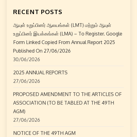
t
n
RECENT POSTS
a
ஆயுள் உறுப்பினர் ஆலயங்கள் (LMT) மற்றும் ஆயுள்
உறுப்பினர் இயக்கங்கள் (LMA) – To Register. Google
v
Form Linked Copied From Annual Report 2025
i
Published On 27/06/2026
30/06/2026
g
2025 ANNUAL REPORTS
a
27/06/2026
t
PROPOSED AMENDMENT TO THE ARTICLES OF
ASSOCIATION (TO BE TABLED AT THE 49TH
i
AGM)
o
27/06/2026
n
NOTICE OF THE 49TH AGM