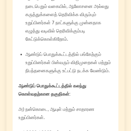
நடைபெறும் வகையில், ஆலோசனை அல்லது
கருத்துக்களைத் தெரிவிக்க விரும்பும்
உறுப்பினர்கள் 7 நாட்களுக்கு முன்னதாக
எழுத்து வடிவில் தெரிவிக்கும்படி
கேட்டுக்கொள்கிறோம்.
ஆண்டுப் பொதுக்கூட்டத்தில் பங்கேற்கும்
உறுப்பினர்கள் பின்வரும் விதிமுறைகள் மற்றும்
நிபந்தனைகளுக்கு உட்பட்டு நடக்க வேண்டும்.
ஆண்டுப்
பொதுக்கூட்டத்தில்
கலந்து
கொள்வதற்கான
தகுதிகள்
:
அ) நன்கொடை, ஆயுள் மற்றும் சாதாரண
உறுப்பினர்கள்.