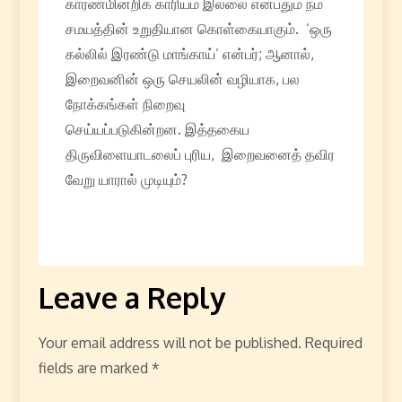
காரணமின்றிக் காரியம் இல்லை என்பதும் நம்
சமயத்தின் உறுதியான கொள்கையாகும். ‘ஒரு
கல்லில் இரண்டு மாங்காய்’ என்பர்; ஆனால்,
இறைவனின் ஒரு செயலின் வழியாக, பல
நோக்கங்கள் நிறைவு
செய்யப்படுகின்றன. இத்தகைய
திருவிளையாடலைப் புரிய, இறைவனைத் தவிர
வேறு யாரால் முடியும்?
Leave a Reply
Your email address will not be published.
Required
fields are marked
*