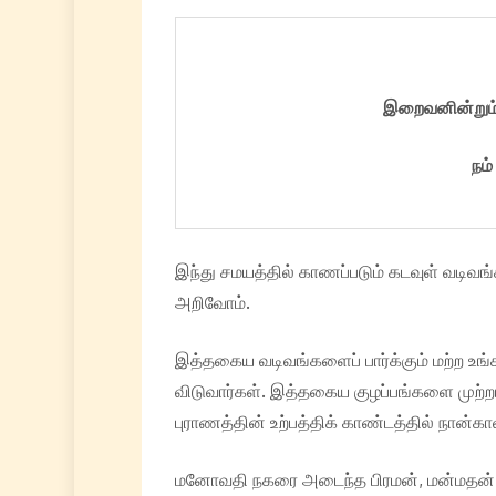
இறைவனின்றும் 
நம
இந்து சமயத்தில் காணப்படும் கடவுள் வடிவங்
அறிவோம்.
இத்தகைய வடிவங்களைப் பார்க்கும் மற்ற உங்
விடுவார்கள். இத்தகைய குழப்பங்களை முற்றா
புராணத்தின் உற்பத்திக் காண்டத்தில் நான்
மனோவதி நகரை அடைந்த பிரமன், மன்மதன் 