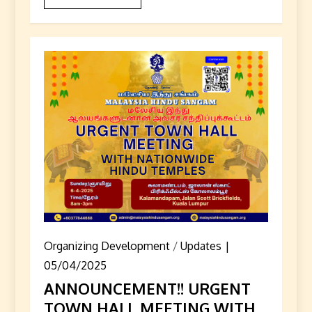
Organizing Development
/
Updates
05/04/2025
ANNOUNCEMENT!! URGENT
TOWN HALL MEETING WITH