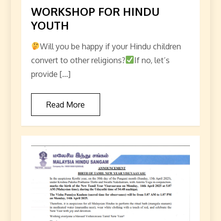
WORKSHOP FOR HINDU
YOUTH
Will you be happy if your Hindu children
convert to other religions?
If no, let’s
provide […]
Read More