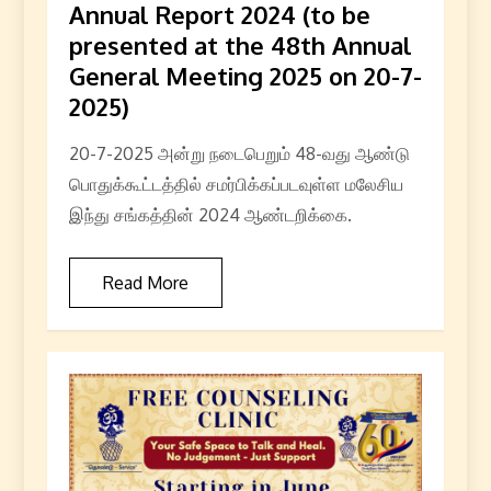
Annual Report 2024 (to be
presented at the 48th Annual
General Meeting 2025 on 20-7-
2025)
20-7-2025 அன்று நடைபெறும் 48-வது ஆண்டு
பொதுக்கூட்டத்தில் சமர்பிக்கப்படவுள்ள மலேசிய
இந்து சங்கத்தின் 2024 ஆண்டறிக்கை.
Read More