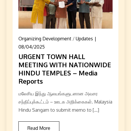
Organizing Development
/
Updates
08/04/2025
URGENT TOWN HALL
MEETING WITH NATIONWIDE
HINDU TEMPLES – Media
Reports
மலேசிய இந்து ஆலயங்களுடனான அவசர
சந்திப்புக்கூட்டம் – ஊடக அறிக்கைகள். Malaysia
Hindu Sangam to submit memo to […]
Read More