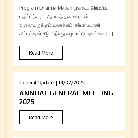
Program Dharma Madaniமுக்கிய அறிவிப்பு
மதிப்பிற்குரிய ஆலயத் தலைவர்கள்
அனைவருக்கும் வணக்கம்! தர்மா மடானி
திட்டத்தின் கீழ், “இந்து வழிபாட்டு தளங்கள் […]
Read More
General-Update
14/07/2025
ANNUAL GENERAL MEETING
2025
Read More