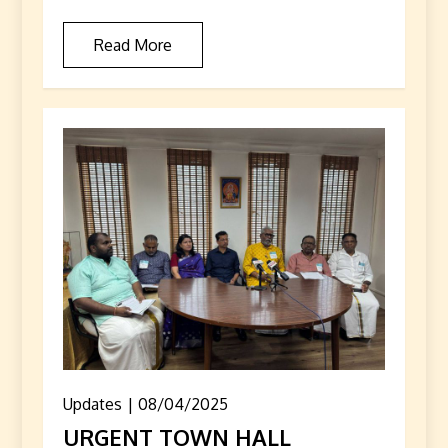
Read More
Updates
08/04/2025
URGENT TOWN HALL