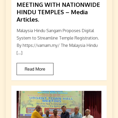
MEETING WITH NATIONWIDE
HINDU TEMPLES – Media
Articles.
Malaysia Hindu Sangam Proposes Digital
System to Streamline Temple Registration.
By https://varnam.my/ The Malaysia Hindu
[…]
Read More