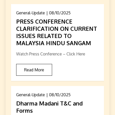
General-Update
08/10/2025
PRESS CONFERENCE
CLARIFICATION ON CURRENT
ISSUES RELATED TO
MALAYSIA HINDU SANGAM
Watch Press Conference – Click Here
Read More
General-Update
08/10/2025
Dharma Madani T&C and
Forms