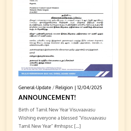
General-Update
/
Religion
12/04/2025
ANNOUNCEMENT!
Birth of Tamil New Year Visuvaavasu
Wishing everyone a blessed “Visuvaavasu
Tamil New Year” #mhspsc […]