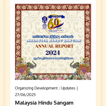
Organizing Development
/
Updates
27/06/2025
Malaysia Hindu Sangam