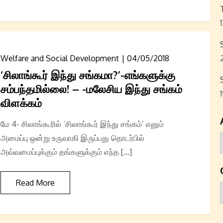
Welfare and Social Development
04/05/2018
‘சிலாங்கூர் இந்து சங்கமா?’-எங்களுக்கு
சம்பந்தமில்லை! – -மலேசிய இந்து சங்கம்
விளக்கம்
மே 4- சிலாங்கூரில் ‘சிலாங்கூர் இந்து சங்கம்’ எனும்
அமைப்பு ஒன்று உருவாகி இருப்பது தொடர்பில்
அவ்வமைப்புக்கும் தங்களுக்கும் எந்த […]
Read More