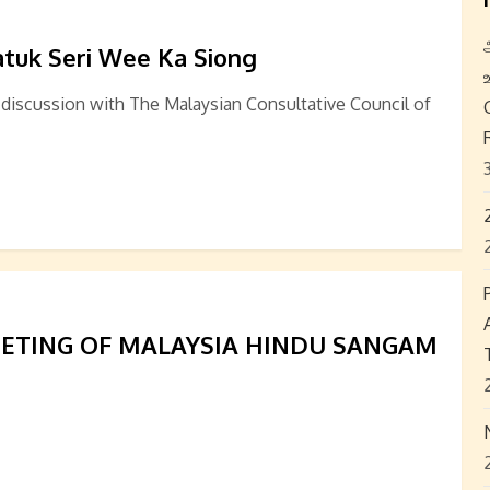
uk Seri Wee Ka Siong
discussion with The Malaysian Consultative Council of
ETING OF MALAYSIA HINDU SANGAM