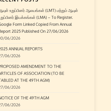
ஆயுள் உறுப்பினர் ஆலயங்கள் (LMT) மற்றும் ஆயுள்
உறுப்பினர் இயக்கங்கள் (LMA) – To Register.
Google Form Linked Copied From Annual
Report 2025 Published On 27/06/2026
30/06/2026
2025 ANNUAL REPORTS
27/06/2026
PROPOSED AMENDMENT TO THE
ARTICLES OF ASSOCIATION (TO BE
TABLED AT THE 49TH AGM)
27/06/2026
NOTICE OF THE 49TH AGM
27/06/2026