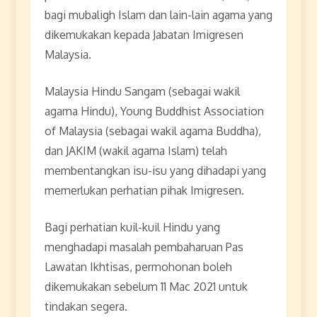
bagi mubaligh Islam dan lain-lain agama yang
dikemukakan kepada Jabatan Imigresen
Malaysia.
Malaysia Hindu Sangam (sebagai wakil
agama Hindu), Young Buddhist Association
of Malaysia (sebagai wakil agama Buddha),
dan JAKIM (wakil agama Islam) telah
membentangkan isu-isu yang dihadapi yang
memerlukan perhatian pihak Imigresen.
Bagi perhatian kuil-kuil Hindu yang
menghadapi masalah pembaharuan Pas
Lawatan Ikhtisas, permohonan boleh
dikemukakan sebelum 11 Mac 2021 untuk
tindakan segera.