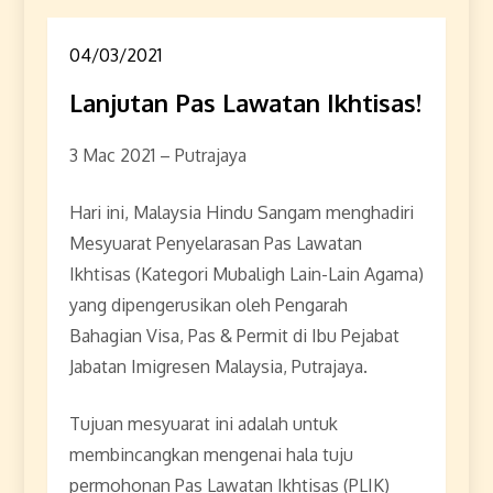
04/03/2021
Lanjutan Pas Lawatan Ikhtisas!
3 Mac 2021 – Putrajaya
Hari ini, Malaysia Hindu Sangam menghadiri
Mesyuarat Penyelarasan Pas Lawatan
Ikhtisas (Kategori Mubaligh Lain-Lain Agama)
yang dipengerusikan oleh Pengarah
Bahagian Visa, Pas & Permit di Ibu Pejabat
Jabatan Imigresen Malaysia, Putrajaya.
Tujuan mesyuarat ini adalah untuk
membincangkan mengenai hala tuju
permohonan Pas Lawatan Ikhtisas (PLIK)