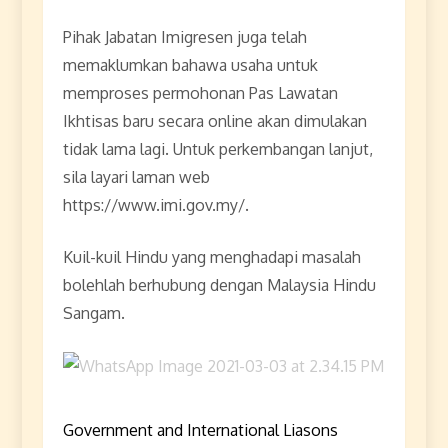
Pihak Jabatan Imigresen juga telah
memaklumkan bahawa usaha untuk
memproses permohonan Pas Lawatan
Ikhtisas baru secara online akan dimulakan
tidak lama lagi. Untuk perkembangan lanjut,
sila layari laman web
https://www.imi.gov.my/.
Kuil-kuil Hindu yang menghadapi masalah
bolehlah berhubung dengan Malaysia Hindu
Sangam.
Government and International Liasons