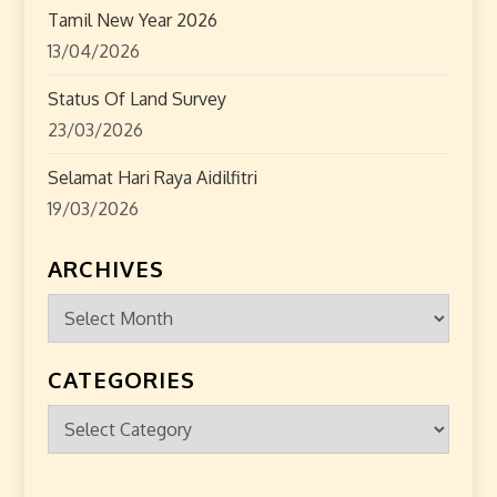
Tamil New Year 2026
13/04/2026
Status Of Land Survey
23/03/2026
Selamat Hari Raya Aidilfitri
19/03/2026
ARCHIVES
Archives
CATEGORIES
Categories