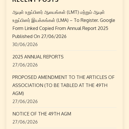
v
ஆயுள் உறுப்பினர் ஆலயங்கள் (LMT) மற்றும் ஆயுள்
i
உறுப்பினர் இயக்கங்கள் (LMA) – To Register. Google
Form Linked Copied From Annual Report 2025
g
Published On 27/06/2026
30/06/2026
a
2025 ANNUAL REPORTS
t
27/06/2026
i
PROPOSED AMENDMENT TO THE ARTICLES OF
o
ASSOCIATION (TO BE TABLED AT THE 49TH
AGM)
n
27/06/2026
NOTICE OF THE 49TH AGM
27/06/2026