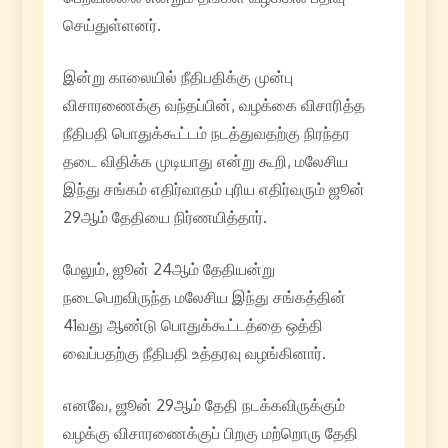
செய்துள்ளனர்.
இன்று காலையில் நீதிபதிக்கு முன்பு
விசாரணைக்கு வந்தப்பின், வழக்கை விசாரித்த
நீதிபதி பொதுக்கூட்டம் நடத்துவதற்கு நிரந்தர
தடை விதிக்க முடியாது என்று கூறி, மலேசிய
இந்து சங்கம் எதிர்வாதம் புரிய எதிர்வரும் ஜூன்
29ஆம் தேதியை நிர்ணயித்தார்.
மேலும், ஜூன் 24ஆம் தேதியன்று
நடைபெறவிருந்த மலேசிய இந்து சங்கத்தின்
41வது ஆண்டு பொதுக்கூட்டத்தை ஒத்தி
வைப்பதற்கு நீதிபதி உத்தரவு வழங்கினார்.
எனவே, ஜூன் 29ஆம் தேதி நடக்கவிருக்கும்
வழக்கு விசாரணைக்குப் பிறகு மற்றொரு தேதி