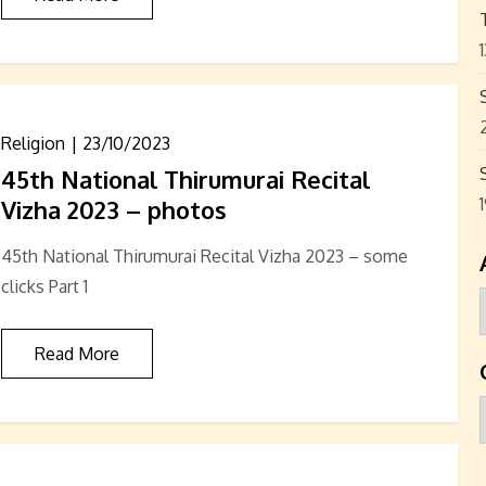
Religion
23/10/2023
45th National Thirumurai Recital
Vizha 2023 – photos
45th National Thirumurai Recital Vizha 2023 – some
clicks Part 1
Read More