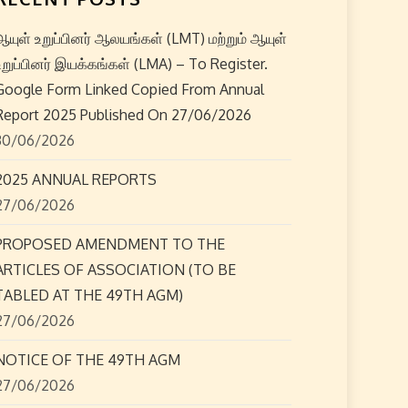
ஆயுள் உறுப்பினர் ஆலயங்கள் (LMT) மற்றும் ஆயுள்
உறுப்பினர் இயக்கங்கள் (LMA) – To Register.
Google Form Linked Copied From Annual
Report 2025 Published On 27/06/2026
30/06/2026
2025 ANNUAL REPORTS
27/06/2026
PROPOSED AMENDMENT TO THE
ARTICLES OF ASSOCIATION (TO BE
TABLED AT THE 49TH AGM)
27/06/2026
NOTICE OF THE 49TH AGM
27/06/2026