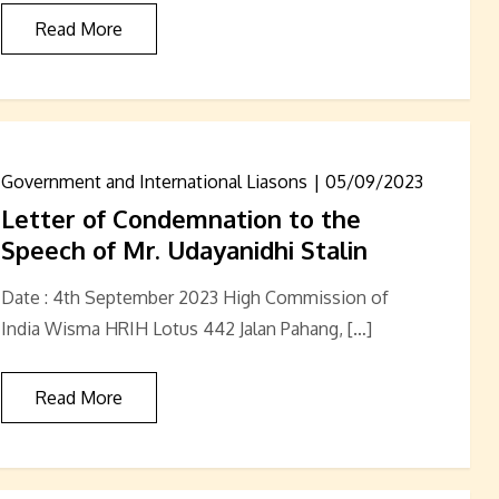
Read More
Government and International Liasons
05/09/2023
Letter of Condemnation to the
Speech of Mr. Udayanidhi Stalin
Date : 4th September 2023 High Commission of
India Wisma HRIH Lotus 442 Jalan Pahang, […]
Read More