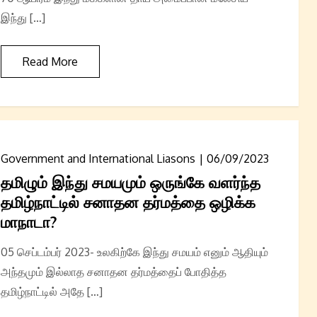
இந்து […]
Read More
Government and International Liasons
06/09/2023
தமிழும் இந்து சமயமும் ஒருங்கே வளர்ந்த
தமிழ்நாட்டில் சனாதன தர்மத்தை ஒழிக்க
மாநாடா?
05 செப்டம்பர் 2023- உலகிற்கே இந்து சமயம் எனும் ஆதியும்
அந்தமும் இல்லாத சனாதன தர்மத்தைப் போதித்த
தமிழ்நாட்டில் அதே […]