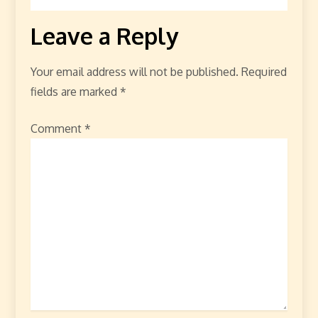
Leave a Reply
Your email address will not be published.
Required
fields are marked
*
Comment
*