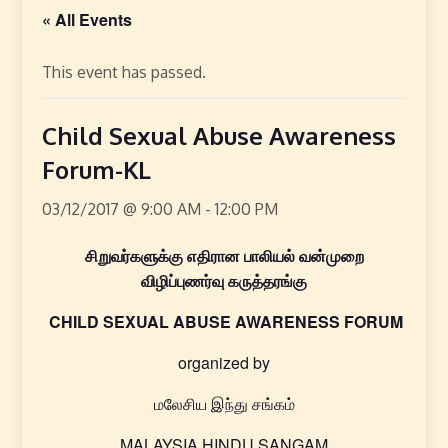
« All Events
This event has passed.
Child Sexual Abuse Awareness
Forum-KL
03/12/2017 @ 9:00 AM
-
12:00 PM
சிறுவர்களுக்கு எதிரான பாலியல் வன்முறை
விழிப்புணர்வு கருத்தரங்கு
CHILD SEXUAL ABUSE AWARENESS FORUM
organized by
மலேசிய இந்து சங்கம்
MALAYSIA HINDU SANGAM