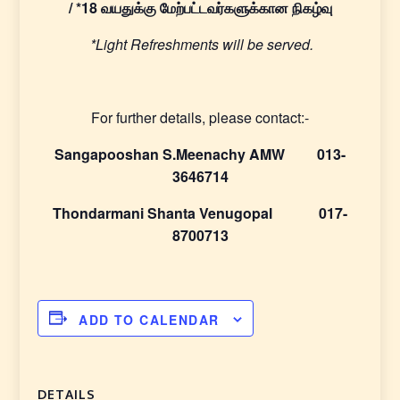
/ *18
வயதுக்கு
மேற்பட்டவர்களுக்கான
நிகழ்வு
*Light Refreshments will be served.
For further details, please contact:-
Sangapooshan S.Meenachy AMW 013-
3646714
Thondarmani Shanta Venugopal 017-
8700713
ADD TO CALENDAR
DETAILS