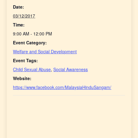
Date:
03/12/2017
Time:
9:00 AM - 12:00 PM
Event Category:
Welfare and Social Development
Event Tags:
Child Sexual Abuse
,
Social Awareness
Website:
https://www.facebook.com/MalaysiaHinduSangam/