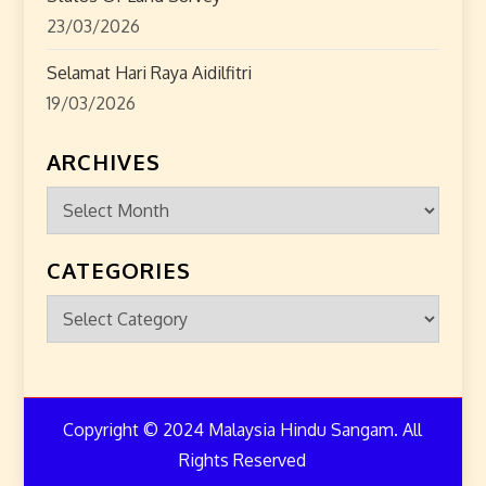
23/03/2026
Selamat Hari Raya Aidilfitri
19/03/2026
ARCHIVES
Archives
CATEGORIES
Categories
Copyright © 2024 Malaysia Hindu Sangam. All
Rights Reserved