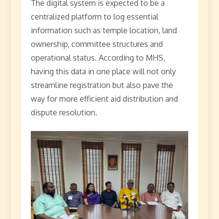
The digital system is expected to be a
centralized platform to log essential
information such as temple location, land
ownership, committee structures and
operational status. According to MHS,
having this data in one place will not only
streamline registration but also pave the
way for more efficient aid distribution and
dispute resolution.