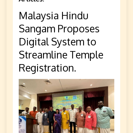
Malaysia Hindu
Sangam Proposes
Digital System to
Streamline Temple
Registration.