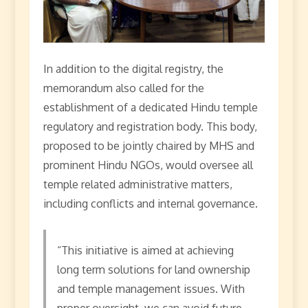
In addition to the digital registry, the
memorandum also called for the
establishment of a dedicated Hindu temple
regulatory and registration body. This body,
proposed to be jointly chaired by MHS and
prominent Hindu NGOs, would oversee all
temple related administrative matters,
including conflicts and internal governance.
“This initiative is aimed at achieving
long term solutions for land ownership
and temple management issues. With