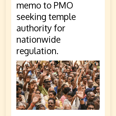
memo to PMO
seeking temple
authority for
nationwide
regulation.