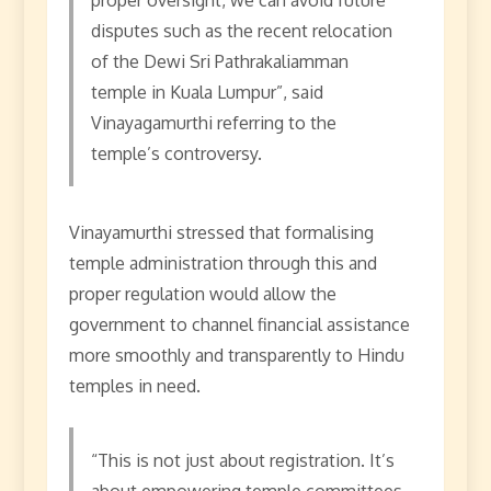
proper oversight, we can avoid future
disputes such as the recent relocation
of the Dewi Sri Pathrakaliamman
temple in Kuala Lumpur”, said
Vinayagamurthi referring to the
temple’s controversy.
Vinayamurthi stressed that formalising
temple administration through this and
proper regulation would allow the
government to channel financial assistance
more smoothly and transparently to Hindu
temples in need.
“This is not just about registration. It’s