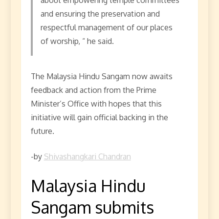
about empowering temple committees
and ensuring the preservation and
respectful management of our places
of worship, “ he said.
The Malaysia Hindu Sangam now awaits
feedback and action from the Prime
Minister’s Office with hopes that this
initiative will gain official backing in the
future.
-by
Shivashangkari Chandran
Malaysia Hindu
Sangam submits