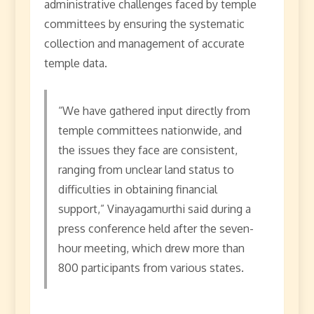
administrative challenges faced by temple
committees by ensuring the systematic
collection and management of accurate
temple data.
“We have gathered input directly from
temple committees nationwide, and
the issues they face are consistent,
ranging from unclear land status to
difficulties in obtaining financial
support,” Vinayagamurthi said during a
press conference held after the seven-
hour meeting, which drew more than
800 participants from various states.