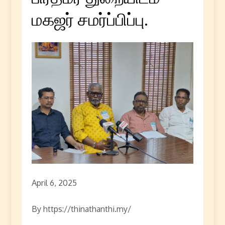
மகஜர் சமர்ப்பிப்பு.
April 6, 2025
By https://thinathanthi.my/