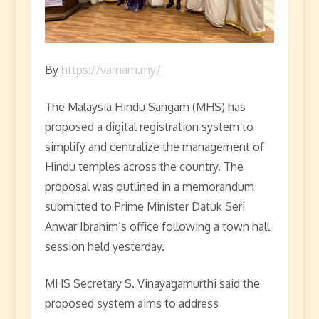
By
https://varnam.my/
The Malaysia Hindu Sangam (MHS) has
proposed a digital registration system to
simplify and centralize the management of
Hindu temples across the country. The
proposal was outlined in a memorandum
submitted to Prime Minister Datuk Seri
Anwar Ibrahim’s office following a town hall
session held yesterday.
MHS Secretary S. Vinayagamurthi said the
proposed system aims to address