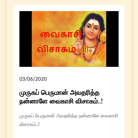
03/06/2020
முருகப் பெருமான் அவதரித்த
நன்னாளே வைகாசி விசாகம்..!
முருகப் பெருமான் அவதரித்த நன்னாளே வைகாசி
விசாகம்..!