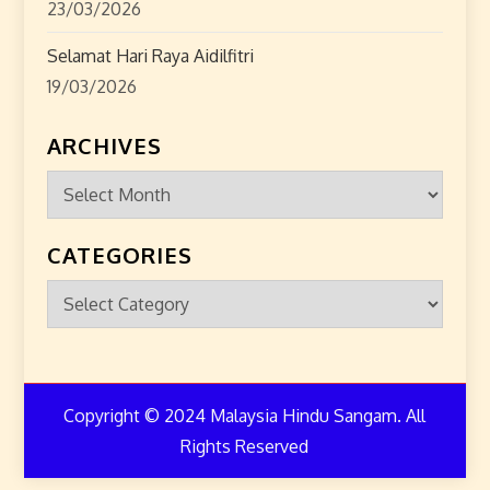
23/03/2026
Selamat Hari Raya Aidilfitri
19/03/2026
ARCHIVES
Archives
CATEGORIES
Categories
Copyright © 2024 Malaysia Hindu Sangam. All
Rights Reserved