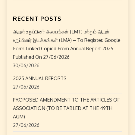
t
n
RECENT POSTS
a
ஆயுள் உறுப்பினர் ஆலயங்கள் (LMT) மற்றும் ஆயுள்
உறுப்பினர் இயக்கங்கள் (LMA) – To Register. Google
v
Form Linked Copied From Annual Report 2025
i
Published On 27/06/2026
30/06/2026
g
2025 ANNUAL REPORTS
a
27/06/2026
t
PROPOSED AMENDMENT TO THE ARTICLES OF
ASSOCIATION (TO BE TABLED AT THE 49TH
i
AGM)
o
27/06/2026