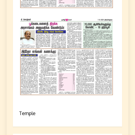
Temple