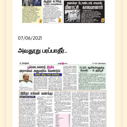
07/06/2021
அவதூறு பரப்பாதீர்..