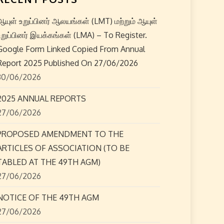
ஆயுள் உறுப்பினர் ஆலயங்கள் (LMT) மற்றும் ஆயுள்
உறுப்பினர் இயக்கங்கள் (LMA) – To Register.
Google Form Linked Copied From Annual
Report 2025 Published On 27/06/2026
30/06/2026
2025 ANNUAL REPORTS
27/06/2026
PROPOSED AMENDMENT TO THE
ARTICLES OF ASSOCIATION (TO BE
TABLED AT THE 49TH AGM)
27/06/2026
NOTICE OF THE 49TH AGM
27/06/2026