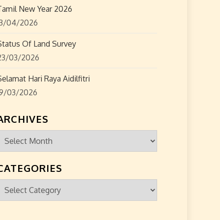
Tamil New Year 2026
13/04/2026
Status Of Land Survey
23/03/2026
Selamat Hari Raya Aidilfitri
19/03/2026
ARCHIVES
Archives
CATEGORIES
Categories