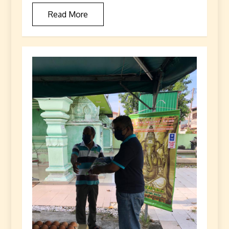
Read More