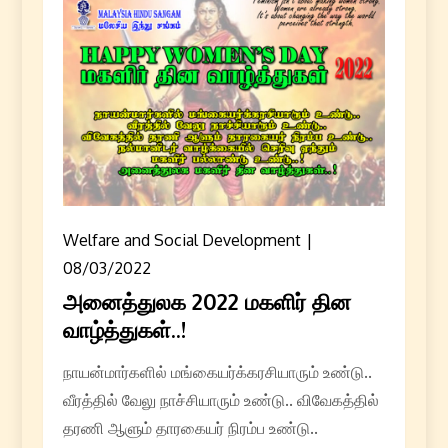
Welfare and Social Development
08/03/2022
அனைத்துலக 2022 மகளிர் தின
வாழ்த்துகள்..!
நாயன்மார்களில் மங்கையர்க்கரசியாரும் உண்டு..
வீரத்தில் வேலு நாச்சியாரும் உண்டு.. விவேகத்தில்
தரணி ஆளும் தாரகையர் நிரம்ப உண்டு..