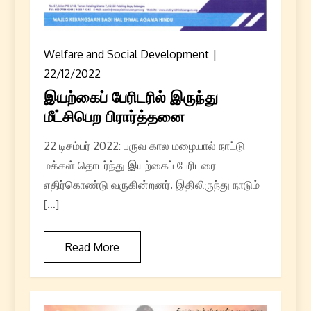
Welfare and Social Development
22/12/2022
இயற்கைப் பேரிடரில் இருந்து
மீட்சிபெற பிரார்த்தனை
22 டிசம்பர் 2022: பருவ கால மழையால் நாட்டு
மக்கள் தொடர்ந்து இயற்கைப் பேரிடரை
எதிர்கொண்டு வருகின்றனர். இதிலிருந்து நாடும்
[…]
Read More