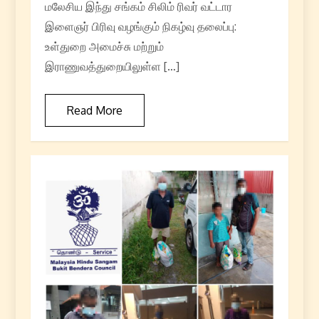
மலேசிய இந்து சங்கம் சிலிம் ரிவர் வட்டார
இளைஞர் பிரிவு வழங்கும் நிகழ்வு தலைப்பு:
உள்துறை அமைச்சு மற்றும்
இராணுவத்துறையிலுள்ள […]
Read More