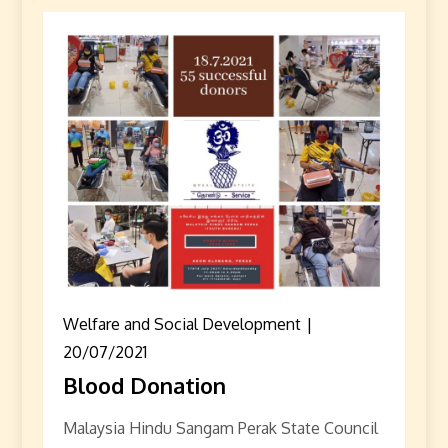
Welfare and Social Development
20/07/2021
Blood Donation
Malaysia Hindu Sangam Perak State Council