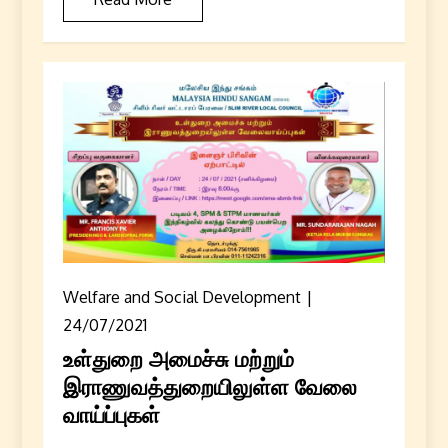
Welfare and Social Development
24/07/2021
உள்துறை அமைச்சு மற்றும்
இராணுவத்துறையிலுள்ள வேலை
வாய்ப்புகள்