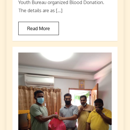
Youth Bureau organized Blood Donation.
The details are as […]
Read More