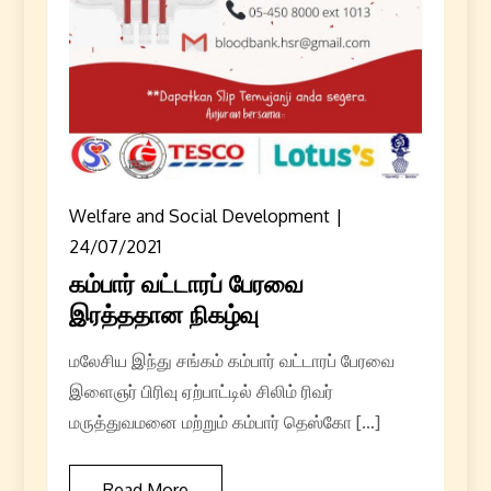
Welfare and Social Development
24/07/2021
கம்பார் வட்டாரப் பேரவை
இரத்ததான நிகழ்வு
மலேசிய இந்து சங்கம் கம்பார் வட்டாரப் பேரவை
இளைஞர் பிரிவு ஏற்பாட்டில் சிலிம் ரிவர்
மருத்துவமனை மற்றும் கம்பார் தெஸ்கோ […]
Read More