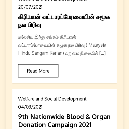
20/07/2021
கிரியான் வட்டாரப்பேரவையின் சமூக
நல பிரிவு
மலேசிய இந்து சங்கம் கிரியான்
வட்டாரப்பேரவையின் சமூக நல பிரிவு ( Malaysia
Hindu Sangam Kerian) வறுமை நிலையில் […]
Read More
Welfare and Social Development
04/03/2021
9th Nationwide Blood & Organ
Donation Campaign 2021