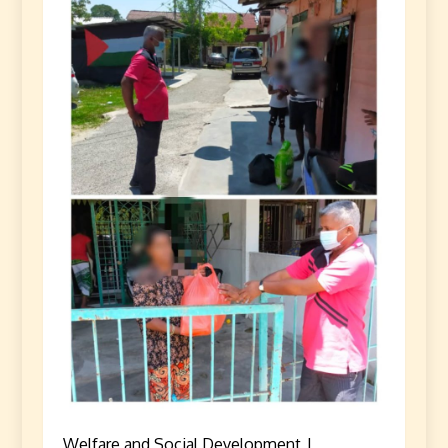
Welfare and Social Development