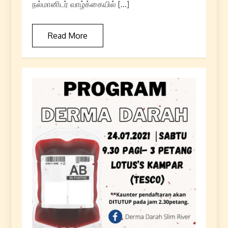
நல்மானிடர் வாழ்க்கையில் […]
Read More