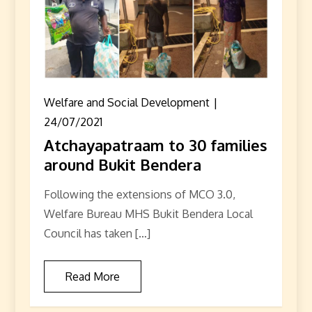
Welfare and Social Development
24/07/2021
Atchayapatraam to 30 families
around Bukit Bendera
Following the extensions of MCO 3.0,
Welfare Bureau MHS Bukit Bendera Local
Council has taken […]
Read More