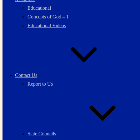
Educational
Concepts of God – 1
Educational Videos
Contact Us
Report to Us
State Councils