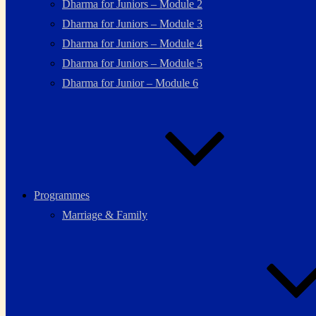
Dharma for Juniors – Module 2
Dharma for Juniors – Module 3
Dharma for Juniors – Module 4
Dharma for Juniors – Module 5
Dharma for Junior – Module 6
Programmes
Marriage & Family