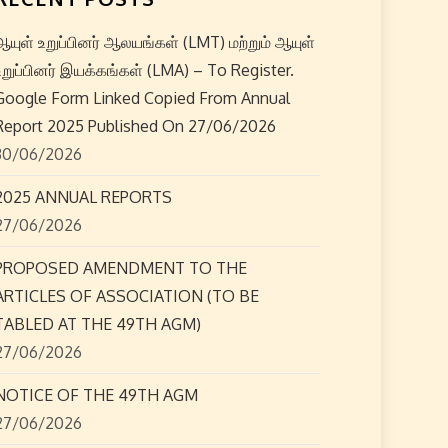
ஆயுள் உறுப்பினர் ஆலயங்கள் (LMT) மற்றும் ஆயுள்
உறுப்பினர் இயக்கங்கள் (LMA) – To Register.
Google Form Linked Copied From Annual
Report 2025 Published On 27/06/2026
30/06/2026
2025 ANNUAL REPORTS
27/06/2026
PROPOSED AMENDMENT TO THE
ARTICLES OF ASSOCIATION (TO BE
TABLED AT THE 49TH AGM)
27/06/2026
NOTICE OF THE 49TH AGM
27/06/2026