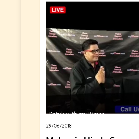
29/06/2018