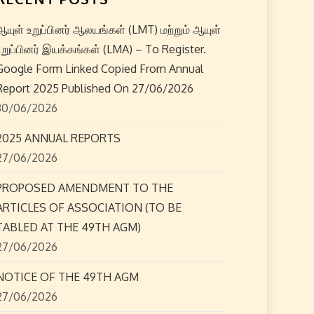
ஆயுள் உறுப்பினர் ஆலயங்கள் (LMT) மற்றும் ஆயுள்
உறுப்பினர் இயக்கங்கள் (LMA) – To Register.
Google Form Linked Copied From Annual
Report 2025 Published On 27/06/2026
30/06/2026
2025 ANNUAL REPORTS
27/06/2026
PROPOSED AMENDMENT TO THE
ARTICLES OF ASSOCIATION (TO BE
TABLED AT THE 49TH AGM)
27/06/2026
NOTICE OF THE 49TH AGM
27/06/2026