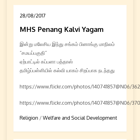
28/08/2017
MHS Penang Kalvi Yagam
இன்று மலேசிய இந்து சங்கம் பினாங்கு மாநிலம்
“சமயப்பகுதி”
ஏற்பாட்டில் கப்பளா பத்தாஸ்
தமிழ்ப்பள்ளியில் கல்வி யாகம் சிறப்பாக நடந்தது
https://www.flickr.com/photos/140741857@N06/36
https://www.flickr.com/photos/140741857@N06/370
Religion
/
Welfare and Social Development