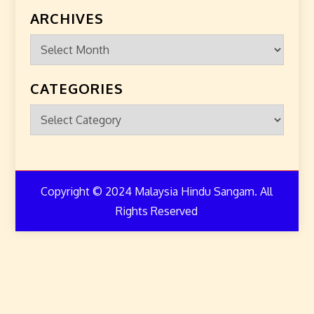
ARCHIVES
Archives
CATEGORIES
Categories
Copyright © 2024 Malaysia Hindu Sangam. All
Rights Reserved