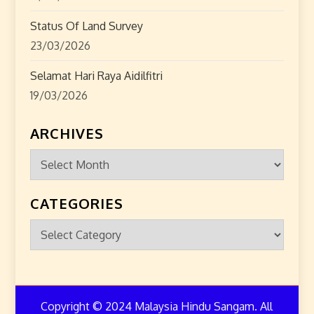
Status Of Land Survey
23/03/2026
Selamat Hari Raya Aidilfitri
19/03/2026
ARCHIVES
Archives
CATEGORIES
Categories
Copyright © 2024 Malaysia Hindu Sangam. All