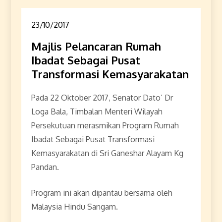
23/10/2017
Majlis Pelancaran Rumah
Ibadat Sebagai Pusat
Transformasi Kemasyarakatan
Pada 22 Oktober 2017, Senator Dato’ Dr
Loga Bala, Timbalan Menteri Wilayah
Persekutuan merasmikan Program Rumah
Ibadat Sebagai Pusat Transformasi
Kemasyarakatan di Sri Ganeshar Alayam Kg
Pandan.
Program ini akan dipantau bersama oleh
Malaysia Hindu Sangam.