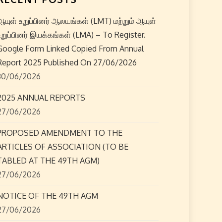
ஆயுள் உறுப்பினர் ஆலயங்கள் (LMT) மற்றும் ஆயுள்
உறுப்பினர் இயக்கங்கள் (LMA) – To Register.
Google Form Linked Copied From Annual
Report 2025 Published On 27/06/2026
30/06/2026
2025 ANNUAL REPORTS
27/06/2026
PROPOSED AMENDMENT TO THE
ARTICLES OF ASSOCIATION (TO BE
TABLED AT THE 49TH AGM)
27/06/2026
NOTICE OF THE 49TH AGM
27/06/2026